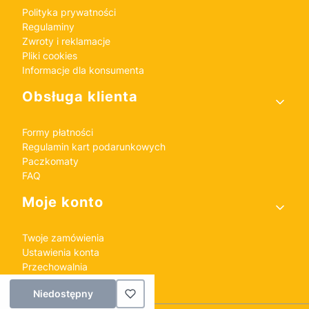
Polityka prywatności
Regulaminy
Zwroty i reklamacje
Pliki cookies
Informacje dla konsumenta
Obsługa klienta
Formy płatności
Regulamin kart podarunkowych
Paczkomaty
FAQ
Moje konto
Twoje zamówienia
Ustawienia konta
Przechowalnia
Niedostępny