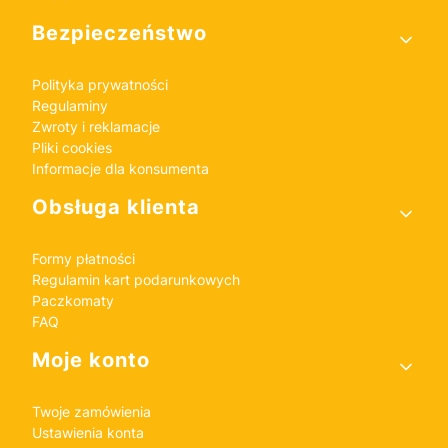
Bezpieczeństwo
Polityka prywatności
Regulaminy
Zwroty i reklamacje
Pliki cookies
Informacje dla konsumenta
Obsługa klienta
Formy płatności
Regulamin kart podarunkowych
Paczkomaty
FAQ
Moje konto
Twoje zamówienia
Ustawienia konta