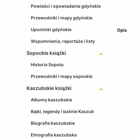
Powieści i opowiadania gdyńskie
Przewodniki i mapy gdyńskie
Upominki gdyńskie
Opis
Wspomnienia, reportaże i listy
Sopockie książki
Historia Sopotu
Przewodniki i mapy sopockie
Kaszubskie książki
Albumy kaszubskie
Bajki, legendy i baśnie Kaszub
Biografie kaszubskie
Etnografia kaszubska