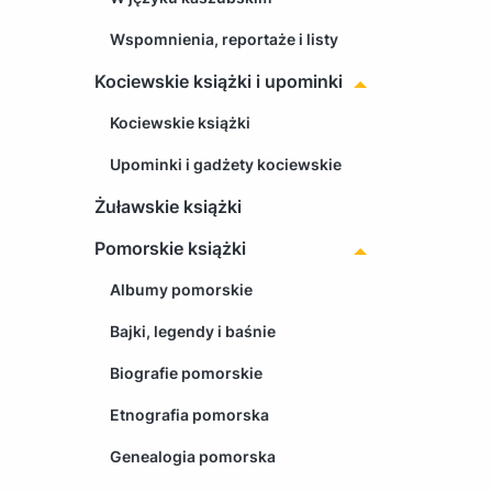
Wspomnienia, reportaże i listy
Kociewskie książki i upominki
Kociewskie książki
Upominki i gadżety kociewskie
Żuławskie książki
Pomorskie książki
Albumy pomorskie
Bajki, legendy i baśnie
Biografie pomorskie
Etnografia pomorska
Genealogia pomorska