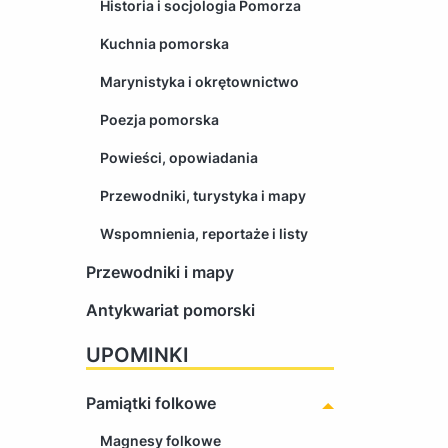
Historia i socjologia Pomorza
Kuchnia pomorska
Marynistyka i okrętownictwo
Poezja pomorska
Powieści, opowiadania
Przewodniki, turystyka i mapy
Wspomnienia, reportaże i listy
Przewodniki i mapy
Antykwariat pomorski
UPOMINKI
Pamiątki folkowe
Magnesy folkowe