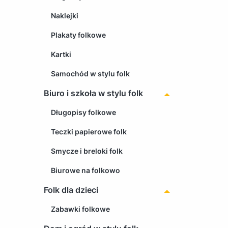
Naklejki
Plakaty folkowe
Kartki
Samochód w stylu folk
Biuro i szkoła w stylu folk
Długopisy folkowe
Teczki papierowe folk
Smycze i breloki folk
Biurowe na folkowo
Folk dla dzieci
Zabawki folkowe