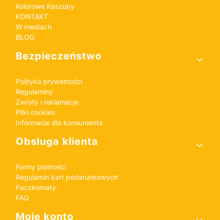
Kolorowe Kaszuby
KONTAKT
W mediach
BLOG
Bezpieczeństwo
Polityka prywatności
Regulaminy
Zwroty i reklamacje
Pliki cookies
Informacje dla konsumenta
Obsługa klienta
Formy płatności
Regulamin kart podarunkowych
Paczkomaty
FAQ
Moje konto