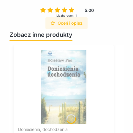
5.00
Liczba ocen: 1
Oceń i opisz
Zobacz inne produkty
Doniesienia, dochodzenia