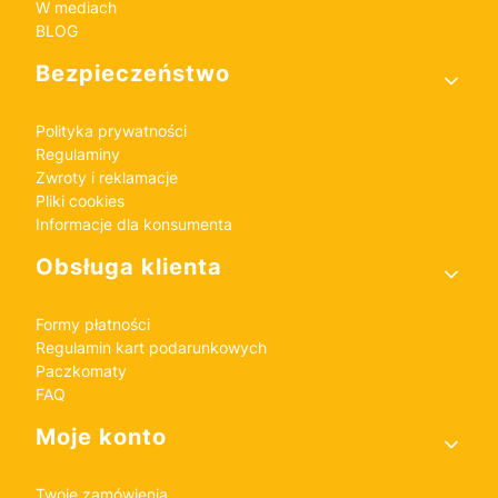
W mediach
BLOG
Bezpieczeństwo
Polityka prywatności
Regulaminy
Zwroty i reklamacje
Pliki cookies
Informacje dla konsumenta
Obsługa klienta
Formy płatności
Regulamin kart podarunkowych
Paczkomaty
FAQ
Moje konto
Twoje zamówienia