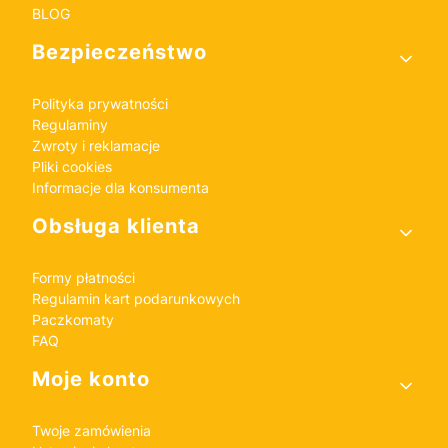
BLOG
Bezpieczeństwo
Polityka prywatności
Regulaminy
Zwroty i reklamacje
Pliki cookies
Informacje dla konsumenta
Obsługa klienta
Formy płatności
Regulamin kart podarunkowych
Paczkomaty
FAQ
Moje konto
Twoje zamówienia