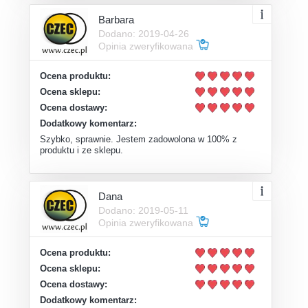
Barbara
Dodano: 2019-04-26
Opinia zweryfikowana
Ocena produktu:
Ocena sklepu:
Ocena dostawy:
Dodatkowy komentarz:
Szybko, sprawnie. Jestem zadowolona w 100% z
produktu i ze sklepu.
Dana
Dodano: 2019-05-11
Opinia zweryfikowana
Ocena produktu:
Ocena sklepu:
Ocena dostawy:
Dodatkowy komentarz: