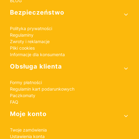
BLOG
Bezpieczeństwo
Polityka prywatności
Regulaminy
Zwroty i reklamacje
Pliki cookies
Informacje dla konsumenta
Obsługa klienta
Formy płatności
Regulamin kart podarunkowych
Paczkomaty
FAQ
Moje konto
Twoje zamówienia
Ustawienia konta