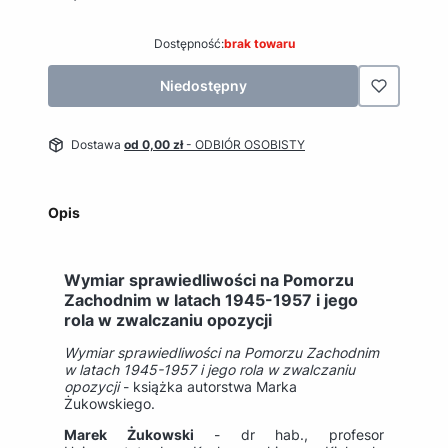
Dostępność:
brak towaru
Niedostępny
Dostawa
od 0,00 zł
- ODBIÓR OSOBISTY
Opis
Wymiar sprawiedliwości na Pomorzu
Zachodnim w latach 1945-1957 i jego
rola w zwalczaniu opozycji
Wymiar sprawiedliwości na Pomorzu Zachodnim
w latach 1945-1957 i jego rola w zwalczaniu
opozycji
- książka autorstwa Marka
Żukowskiego.
Marek Żukowski
- dr hab., profesor