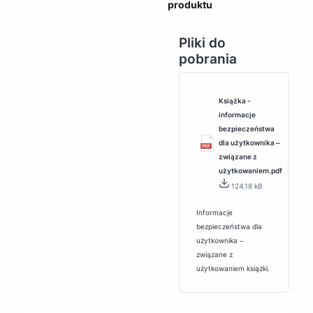
produktu
Pliki do
pobrania
Książka -
informacje
bezpieczeństwa
dla użytkownika ‒
związane z
użytkowaniem.pdf
124.18 kB
Informacje
bezpieczeństwa dla
użytkownika ‒
związane z
użytkowaniem książki.