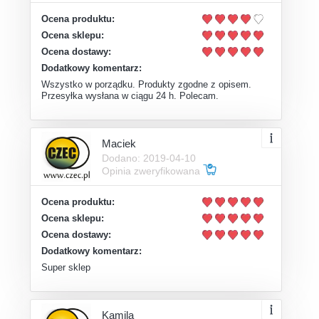
Ocena produktu:
Ocena sklepu:
Ocena dostawy:
Dodatkowy komentarz:
Wszystko w porządku. Produkty zgodne z opisem.
Przesyłka wysłana w ciągu 24 h. Polecam.
Maciek
Dodano: 2019-04-10
Opinia zweryfikowana
Ocena produktu:
Ocena sklepu:
Ocena dostawy:
Dodatkowy komentarz:
Super sklep
Kamila