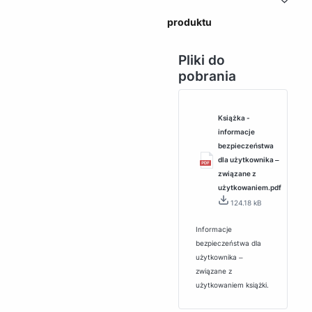
produktu
Pliki do
pobrania
Książka -
informacje
bezpieczeństwa
dla użytkownika ‒
związane z
użytkowaniem.pdf
124.18 kB
Informacje
bezpieczeństwa dla
użytkownika ‒
związane z
użytkowaniem książki.