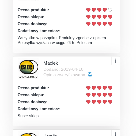
Ocena produktu:
Ocena sklepu:
Ocena dostawy:
Dodatkowy komentarz:
Wszystko w porządku. Produkty zgodne z opisem.
Przesyłka wysłana w ciągu 24 h. Polecam.
Maciek
Dodano: 2019-04-10
Opinia zweryfikowana
Ocena produktu:
Ocena sklepu:
Ocena dostawy:
Dodatkowy komentarz:
Super sklep