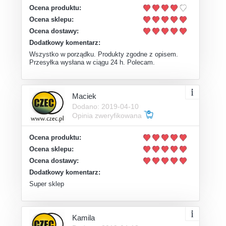
Ocena produktu:
Ocena sklepu:
Ocena dostawy:
Dodatkowy komentarz:
Wszystko w porządku. Produkty zgodne z opisem.
Przesyłka wysłana w ciągu 24 h. Polecam.
Maciek
Dodano: 2019-04-10
Opinia zweryfikowana
Ocena produktu:
Ocena sklepu:
Ocena dostawy:
Dodatkowy komentarz:
Super sklep
Kamila