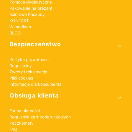
Pomoce dydaktyczne
Pakowanie na prezent
Kolorowe Kaszuby
KONTAKT
W mediach
BLOG
Bezpieczeństwo
Polityka prywatności
Regulaminy
Zwroty i reklamacje
Pliki cookies
Informacje dla konsumenta
Obsługa klienta
Formy płatności
Regulamin kart podarunkowych
Paczkomaty
FAQ