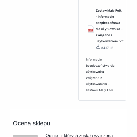
Zestaw Mały Folk
- informacje
bezpieczeństwa
dla użytkownika ‒
związane z
użytkowaniem.pdf
84.17 kB
Informacje
bezpieczeństwa dla
użytkownika ‒
związane z
użytkowaniem –
zestawu Mały Folk
Ocena sklepu
Opinie, z których została wyliczona