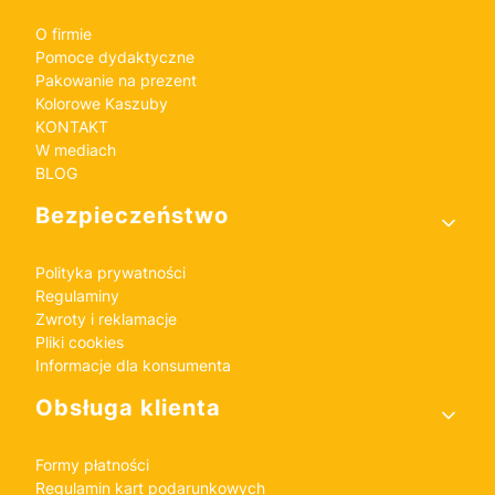
O firmie
Pomoce dydaktyczne
Pakowanie na prezent
Kolorowe Kaszuby
KONTAKT
W mediach
BLOG
Bezpieczeństwo
Polityka prywatności
Regulaminy
Zwroty i reklamacje
Pliki cookies
Informacje dla konsumenta
Obsługa klienta
Formy płatności
Regulamin kart podarunkowych