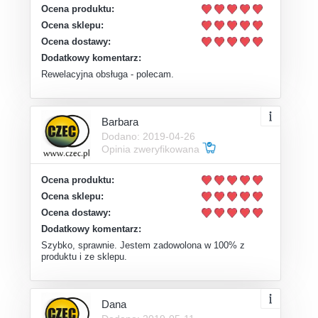
Ocena produktu:
Ocena sklepu:
Ocena dostawy:
Dodatkowy komentarz:
Rewelacyjna obsługa - polecam.
Barbara
Dodano: 2019-04-26
Opinia zweryfikowana
Ocena produktu:
Ocena sklepu:
Ocena dostawy:
Dodatkowy komentarz:
Szybko, sprawnie. Jestem zadowolona w 100% z
produktu i ze sklepu.
Dana