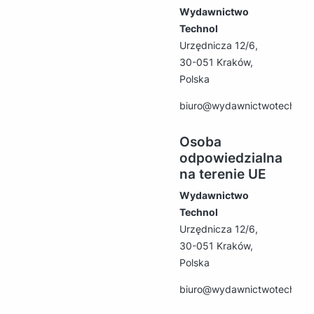
Wydawnictwo
Technol
Urzędnicza 12/6,
30-051 Kraków,
Polska
biuro@wydawnictwotechnol.
Osoba
odpowiedzialna
na terenie UE
Wydawnictwo
Technol
Urzędnicza 12/6,
30-051 Kraków,
Polska
biuro@wydawnictwotechnol.