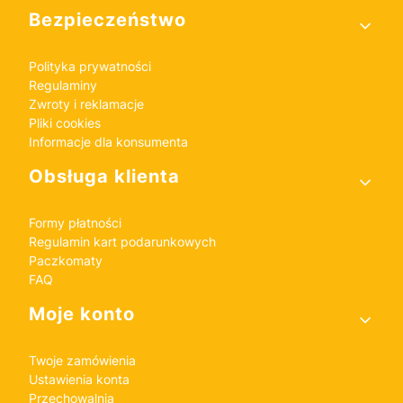
Bezpieczeństwo
Polityka prywatności
Regulaminy
Zwroty i reklamacje
Pliki cookies
Informacje dla konsumenta
Obsługa klienta
Formy płatności
Regulamin kart podarunkowych
Paczkomaty
FAQ
Moje konto
Twoje zamówienia
Ustawienia konta
Przechowalnia