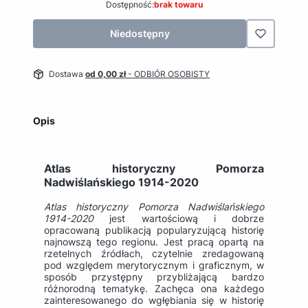
Dostępność:
brak towaru
Niedostępny
Dostawa
od 0,00 zł
- ODBIÓR OSOBISTY
Opis
Atlas historyczny Pomorza
Nadwiślańskiego 1914-2020
Atlas historyczny Pomorza Nadwiślańskiego
1914-2020
jest wartościową i dobrze
opracowaną publikacją popularyzującą historię
najnowszą tego regionu. Jest pracą opartą na
rzetelnych źródłach, czytelnie zredagowaną
pod względem merytorycznym i graficznym, w
sposób przystępny przybliżającą bardzo
różnorodną tematykę. Zachęca ona każdego
zainteresowanego do wgłębiania się w historię