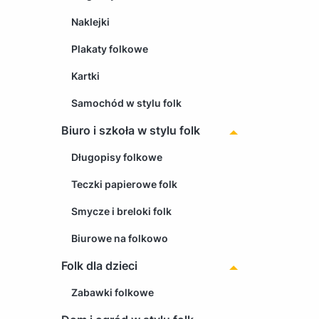
Naklejki
Plakaty folkowe
Kartki
Samochód w stylu folk
Biuro i szkoła w stylu folk
Długopisy folkowe
Teczki papierowe folk
Smycze i breloki folk
Biurowe na folkowo
Folk dla dzieci
Zabawki folkowe