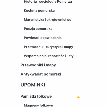
Historia i socjologia Pomorza
Kuchnia pomorska
Marynistyka i okrętownictwo
Poezja pomorska
Powieści, opowiadania
Przewodniki, turystyka i mapy
Wspomnienia, reportaże i listy
Przewodniki i mapy
Antykwariat pomorski
UPOMINKI
Pamiątki folkowe
Magnesy folkowe