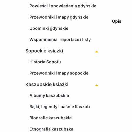
Powieści i opowiadania gdyńskie
Przewodniki i mapy gdyńskie
Opis
Upominki gdyńskie
Wspomnienia, reportaże i listy
Sopockie książki
Historia Sopotu
Przewodniki i mapy sopockie
Kaszubskie książki
Albumy kaszubskie
Bajki, legendy i baśnie Kaszub
Biografie kaszubskie
Etnografia kaszubska