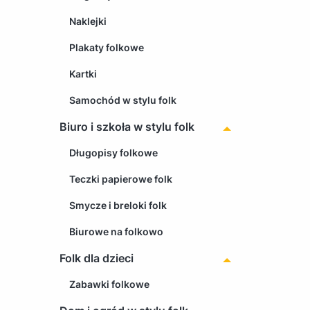
Naklejki
Plakaty folkowe
Kartki
Samochód w stylu folk
Biuro i szkoła w stylu folk
Długopisy folkowe
Teczki papierowe folk
Smycze i breloki folk
Biurowe na folkowo
Folk dla dzieci
Zabawki folkowe