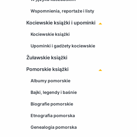
Wspomnienia, reportaże i listy
Kociewskie książki i upominki
Kociewskie książki
Upominki i gadżety kociewskie
Żuławskie książki
Pomorskie książki
Albumy pomorskie
Bajki, legendy i baśnie
Biografie pomorskie
Etnografia pomorska
Genealogia pomorska