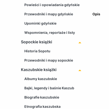
Powieści i opowiadania gdyńskie
Przewodniki i mapy gdyńskie
Opis
Upominki gdyńskie
Wspomnienia, reportaże i listy
Sopockie książki
Historia Sopotu
Przewodniki i mapy sopockie
Kaszubskie książki
Albumy kaszubskie
Bajki, legendy i baśnie Kaszub
Biografie kaszubskie
Etnografia kaszubska