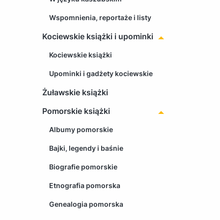
Wspomnienia, reportaże i listy
Kociewskie książki i upominki
Kociewskie książki
Upominki i gadżety kociewskie
Żuławskie książki
Pomorskie książki
Albumy pomorskie
Bajki, legendy i baśnie
Biografie pomorskie
Etnografia pomorska
Genealogia pomorska