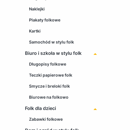
Naklejki
Plakaty folkowe
Kartki
Samochód w stylu folk
Biuro i szkoła w stylu folk
Długopisy folkowe
Teczki papierowe folk
Smycze i breloki folk
Biurowe na folkowo
Folk dla dzieci
Zabawki folkowe