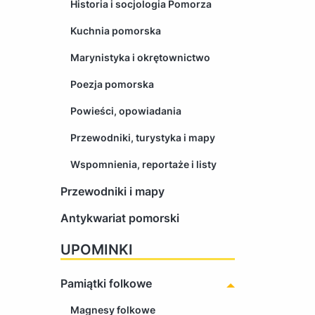
Historia i socjologia Pomorza
Kuchnia pomorska
Marynistyka i okrętownictwo
Poezja pomorska
Powieści, opowiadania
Przewodniki, turystyka i mapy
Wspomnienia, reportaże i listy
Przewodniki i mapy
Antykwariat pomorski
UPOMINKI
Pamiątki folkowe
Magnesy folkowe