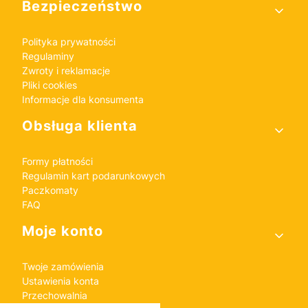
Bezpieczeństwo
Polityka prywatności
Regulaminy
Zwroty i reklamacje
Pliki cookies
Informacje dla konsumenta
Obsługa klienta
Formy płatności
Regulamin kart podarunkowych
Paczkomaty
FAQ
Moje konto
Twoje zamówienia
Ustawienia konta
Przechowalnia