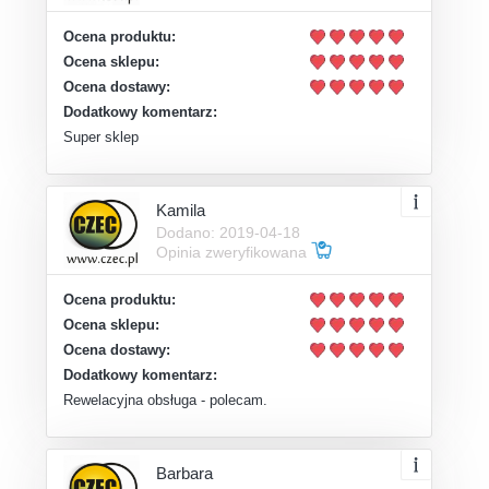
Ocena produktu:
Ocena sklepu:
Ocena dostawy:
Dodatkowy komentarz:
Super sklep
Kamila
Dodano: 2019-04-18
Opinia zweryfikowana
Ocena produktu:
Ocena sklepu:
Ocena dostawy:
Dodatkowy komentarz:
Rewelacyjna obsługa - polecam.
Barbara