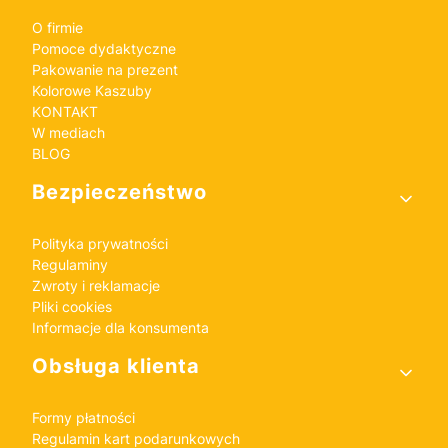
O firmie
Pomoce dydaktyczne
Pakowanie na prezent
Kolorowe Kaszuby
KONTAKT
W mediach
BLOG
Bezpieczeństwo
Polityka prywatności
Regulaminy
Zwroty i reklamacje
Pliki cookies
Informacje dla konsumenta
Obsługa klienta
Formy płatności
Regulamin kart podarunkowych