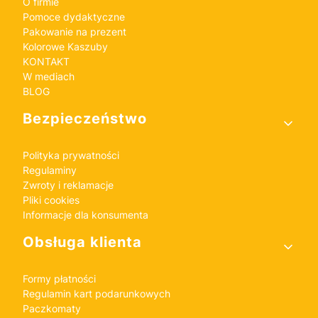
O firmie
Pomoce dydaktyczne
Pakowanie na prezent
Kolorowe Kaszuby
KONTAKT
W mediach
BLOG
Bezpieczeństwo
Polityka prywatności
Regulaminy
Zwroty i reklamacje
Pliki cookies
Informacje dla konsumenta
Obsługa klienta
Formy płatności
Regulamin kart podarunkowych
Paczkomaty