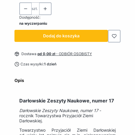
szt.
Dostępność:
na wyczerpaniu
Dodaj do koszyka
Dostawa
od 0,00 zł
- ODBIÓR OSOBISTY
Czas wysyłki:
1 dzień
Opis
Darłowskie Zeszyty Naukowe, numer 17
Darłowskie Zeszyty Naukowe, numer 17
-
rocznik Towarzystwa Przyjaciół Ziemi
Darłowskiej.
Towarzystwo Przyjaciół Ziemi Darłowskiej