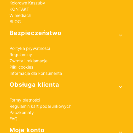
Kolorowe Kaszuby
KONTAKT
W mediach
BLOG
Bezpieczeństwo
Polityka prywatności
Regulaminy
Zwroty i reklamacje
Pliki cookies
Informacje dla konsumenta
Obsługa klienta
Formy płatności
Regulamin kart podarunkowych
Paczkomaty
FAQ
Moje konto