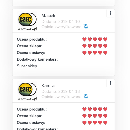
Maciek
Dodano: 2019-04-10
Opinia zweryfikowana
Ocena produktu:
Ocena sklepu:
Ocena dostawy:
Dodatkowy komentarz:
Super sklep
Kamila
Dodano: 2019-04-18
Opinia zweryfikowana
Ocena produktu:
Ocena sklepu:
Ocena dostawy:
Dodatkowy komentarz: