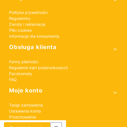
Polityka prywatności
Regulaminy
Zwroty i reklamacje
Pliki cookies
Informacje dla konsumenta
Obsługa klienta
Formy płatności
Regulamin kart podarunkowych
Paczkomaty
FAQ
Moje konto
Twoje zamówienia
Ustawienia konta
Przechowalnia