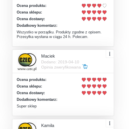
Ocena produktu:
Ocena sklepu:
Ocena dostawy:
Dodatkowy komentarz:
Wszystko w porządku. Produkty zgodne z opisem.
Przesyłka wysłana w ciągu 24 h. Polecam.
Maciek
Dodano: 2019-04-10
Opinia zweryfikowana
Ocena produktu:
Ocena sklepu:
Ocena dostawy:
Dodatkowy komentarz:
Super sklep
Kamila