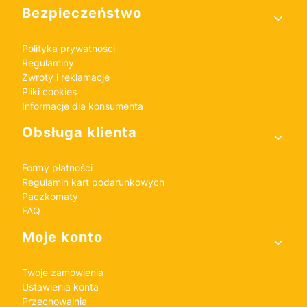
Bezpieczeństwo
Polityka prywatności
Regulaminy
Zwroty i reklamacje
Pliki cookies
Informacje dla konsumenta
Obsługa klienta
Formy płatności
Regulamin kart podarunkowych
Paczkomaty
FAQ
Moje konto
Twoje zamówienia
Ustawienia konta
Przechowalnia