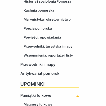
Historia i socjologia Pomorza
Kuchnia pomorska
Marynistyka i okrętownictwo
Poezja pomorska
Powieści, opowiadania
Przewodniki, turystyka i mapy
Wspomnienia, reportaże i listy
Przewodniki i mapy
Antykwariat pomorski
UPOMINKI
Pamiątki folkowe
Magnesy folkowe