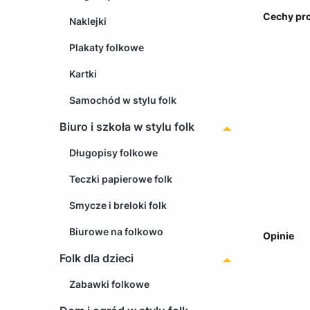
Cechy pr
Naklejki
Plakaty folkowe
Kartki
Samochód w stylu folk
Biuro i szkoła w stylu folk
Długopisy folkowe
Teczki papierowe folk
Smycze i breloki folk
Biurowe na folkowo
Opinie
Folk dla dzieci
Zabawki folkowe