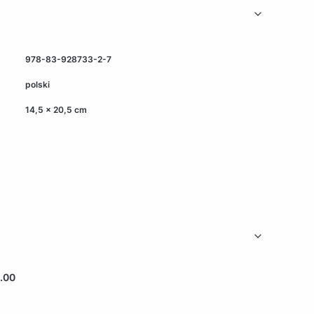
978-83-928733-2-7
polski
14,5 x 20,5 cm
.00