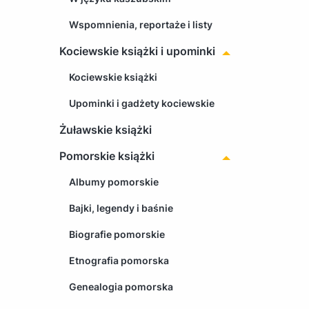
Wspomnienia, reportaże i listy
Kociewskie książki i upominki
Kociewskie książki
Upominki i gadżety kociewskie
Żuławskie książki
Pomorskie książki
Albumy pomorskie
Bajki, legendy i baśnie
Biografie pomorskie
Etnografia pomorska
Genealogia pomorska