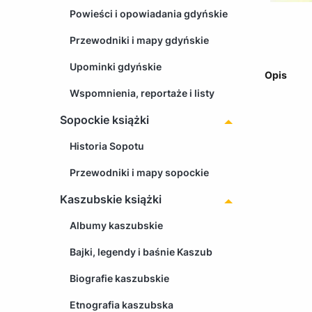
Powieści i opowiadania gdyńskie
Przewodniki i mapy gdyńskie
Upominki gdyńskie
Opis
Wspomnienia, reportaże i listy
Sopockie książki
Historia Sopotu
Przewodniki i mapy sopockie
Kaszubskie książki
Albumy kaszubskie
Bajki, legendy i baśnie Kaszub
Biografie kaszubskie
Etnografia kaszubska