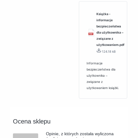
Książka -
informacje
bezpieczeństwa
dla użytkownika ‒
związane z
użytkowaniem.pdf
124.18 kB
Informacje
bezpieczeństwa dla
użytkownika ‒
związane z
użytkowaniem książki.
Ocena sklepu
Opinie, z których została wyliczona