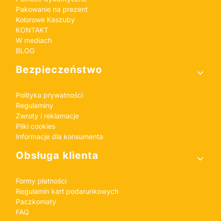
Pakowanie na prezent
Kolorowe Kaszuby
KONTAKT
W mediach
BLOG
Bezpieczeństwo
Polityka prywatności
Regulaminy
Zwroty i reklamacje
Pliki cookies
Informacje dla konsumenta
Obsługa klienta
Formy płatności
Regulamin kart podarunkowych
Paczkomaty
FAQ