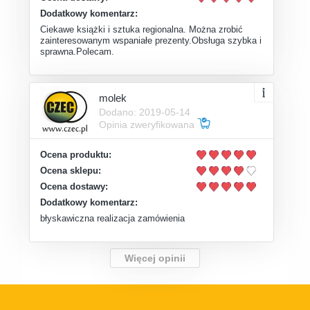
Dodatkowy komentarz:
Ciekawe książki i sztuka regionalna. Można zrobić
zainteresowanym wspaniałe prezenty.Obsługa szybka i
sprawna.Polecam.
molek
Dodano: 2019-05-14
Opinia zweryfikowana
Ocena produktu:
Ocena sklepu:
Ocena dostawy:
Dodatkowy komentarz:
błyskawiczna realizacja zamówienia
Więcej opinii