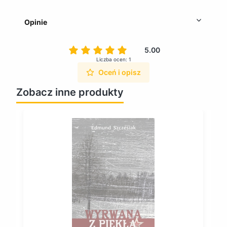
Opinie
5.00
Liczba ocen: 1
Oceń i opisz
Zobacz inne produkty