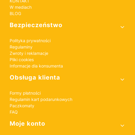
KONTAKT
W mediach
BLOG
Bezpieczeństwo
Polityka prywatności
Regulaminy
Zwroty i reklamacje
Pliki cookies
Informacje dla konsumenta
Obsługa klienta
Formy płatności
Regulamin kart podarunkowych
Paczkomaty
FAQ
Moje konto