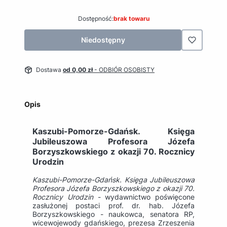
Dostępność:
brak towaru
Niedostępny
Dostawa
od 0,00 zł
- ODBIÓR OSOBISTY
Opis
Kaszubi-Pomorze-Gdańsk. Księga
Jubileuszowa Profesora Józefa
Borzyszkowskiego z okazji 70. Rocznicy
Urodzin
Kaszubi-Pomorze-Gdańsk. Księga Jubileuszowa
Profesora Józefa Borzyszkowskiego z okazji 70.
Rocznicy Urodzin
- wydawnictwo poświęcone
zasłużonej postaci prof. dr. hab. Józefa
Borzyszkowskiego - naukowca, senatora RP,
wicewojewody gdańskiego, prezesa Zrzeszenia