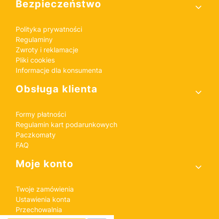
Bezpieczeństwo
Polityka prywatności
Regulaminy
Zwroty i reklamacje
Pliki cookies
Informacje dla konsumenta
Obsługa klienta
Formy płatności
Regulamin kart podarunkowych
Paczkomaty
FAQ
Moje konto
Twoje zamówienia
Ustawienia konta
Przechowalnia