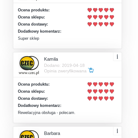
Ocena produktu:
Ocena sklepu:
Ocena dostawy:
Dodatkowy komentarz:
Super sklep
Kamila
Dodano: 2019-04-18
Opinia zweryfikowana
Ocena produktu:
Ocena sklepu:
Ocena dostawy:
Dodatkowy komentarz:
Rewelacyjna obsługa - polecam.
Barbara