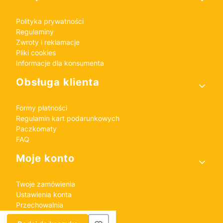
Polityka prywatności
Regulaminy
Zwroty i reklamacje
Pliki cookies
Informacje dla konsumenta
Obsługa klienta
Formy płatności
Regulamin kart podarunkowych
Paczkomaty
FAQ
Moje konto
Twoje zamówienia
Ustawienia konta
Przechowalnia