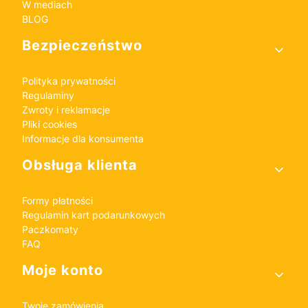
W mediach
BLOG
Bezpieczeństwo
Polityka prywatności
Regulaminy
Zwroty i reklamacje
Pliki cookies
Informacje dla konsumenta
Obsługa klienta
Formy płatności
Regulamin kart podarunkowych
Paczkomaty
FAQ
Moje konto
Twoje zamówienia