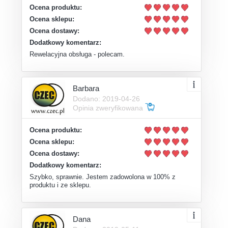
Ocena produktu:
Ocena sklepu:
Ocena dostawy:
Dodatkowy komentarz:
Rewelacyjna obsługa - polecam.
Barbara
Dodano: 2019-04-26
Opinia zweryfikowana
Ocena produktu:
Ocena sklepu:
Ocena dostawy:
Dodatkowy komentarz:
Szybko, sprawnie. Jestem zadowolona w 100% z
produktu i ze sklepu.
Dana