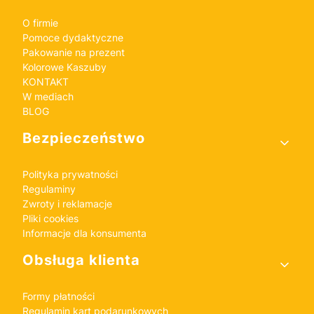
O firmie
Pomoce dydaktyczne
Pakowanie na prezent
Kolorowe Kaszuby
KONTAKT
W mediach
BLOG
Bezpieczeństwo
Polityka prywatności
Regulaminy
Zwroty i reklamacje
Pliki cookies
Informacje dla konsumenta
Obsługa klienta
Formy płatności
Regulamin kart podarunkowych