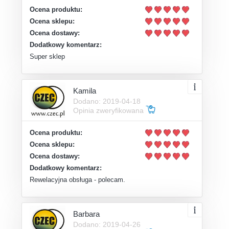
Ocena produktu:
Ocena sklepu:
Ocena dostawy:
Dodatkowy komentarz:
Super sklep
Kamila
Dodano: 2019-04-18
Opinia zweryfikowana
Ocena produktu:
Ocena sklepu:
Ocena dostawy:
Dodatkowy komentarz:
Rewelacyjna obsługa - polecam.
Barbara
Dodano: 2019-04-26