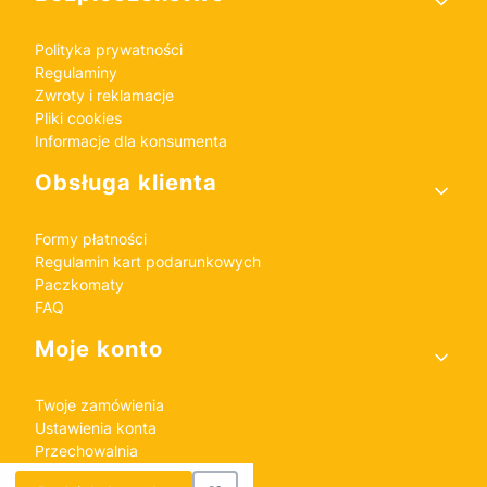
Polityka prywatności
Regulaminy
Zwroty i reklamacje
Pliki cookies
Informacje dla konsumenta
Obsługa klienta
Formy płatności
Regulamin kart podarunkowych
Paczkomaty
FAQ
Moje konto
Twoje zamówienia
Ustawienia konta
Przechowalnia