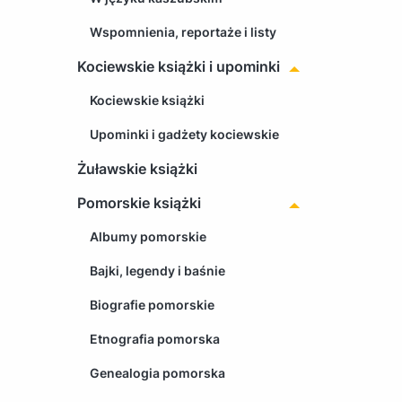
Wspomnienia, reportaże i listy
Kociewskie książki i upominki
Kociewskie książki
Upominki i gadżety kociewskie
Żuławskie książki
Pomorskie książki
Albumy pomorskie
Bajki, legendy i baśnie
Biografie pomorskie
Etnografia pomorska
Genealogia pomorska