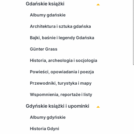
Gdańskie książki
Albumy gdańskie
Architektura i sztuka gdańska
Bajki, baśnie i legendy Gdańska
Günter Grass
Historia, archeologia i socjologia
Powieści, opowiadania i poezja
Przewodniki, turystyka i mapy
Wspomnienia, reportaże i listy
Gdyńskie książki i upominki
Albumy gdyńskie
Historia Gdyni