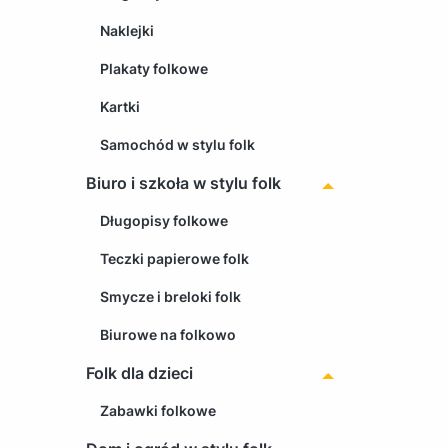
Naklejki
Plakaty folkowe
Kartki
Samochód w stylu folk
Biuro i szkoła w stylu folk
Długopisy folkowe
Teczki papierowe folk
Smycze i breloki folk
Biurowe na folkowo
Folk dla dzieci
Zabawki folkowe