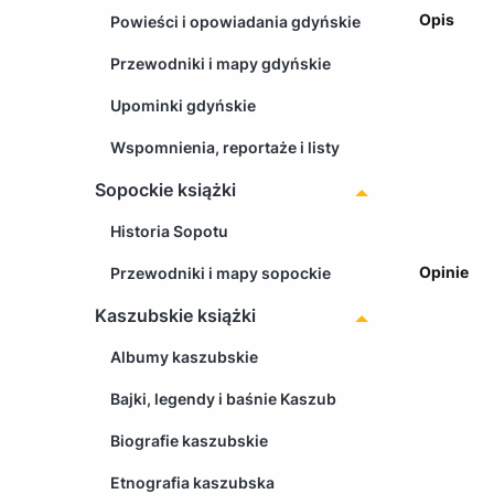
Opis
Powieści i opowiadania gdyńskie
Przewodniki i mapy gdyńskie
Upominki gdyńskie
Wspomnienia, reportaże i listy
Sopockie książki
Historia Sopotu
Opinie
Przewodniki i mapy sopockie
Kaszubskie książki
Albumy kaszubskie
Bajki, legendy i baśnie Kaszub
Biografie kaszubskie
Etnografia kaszubska