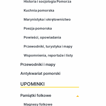
Historia i socjologia Pomorza
Kuchnia pomorska
Marynistyka i okrętownictwo
Poezja pomorska
Powieści, opowiadania
Przewodniki, turystyka i mapy
Wspomnienia, reportaże i listy
Przewodniki i mapy
Antykwariat pomorski
UPOMINKI
Pamiątki folkowe
Magnesy folkowe