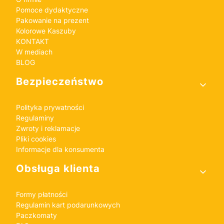
Pomoce dydaktyczne
Pakowanie na prezent
Kolorowe Kaszuby
KONTAKT
W mediach
BLOG
Bezpieczeństwo
Polityka prywatności
Regulaminy
Zwroty i reklamacje
Pliki cookies
Informacje dla konsumenta
Obsługa klienta
Formy płatności
Regulamin kart podarunkowych
Paczkomaty