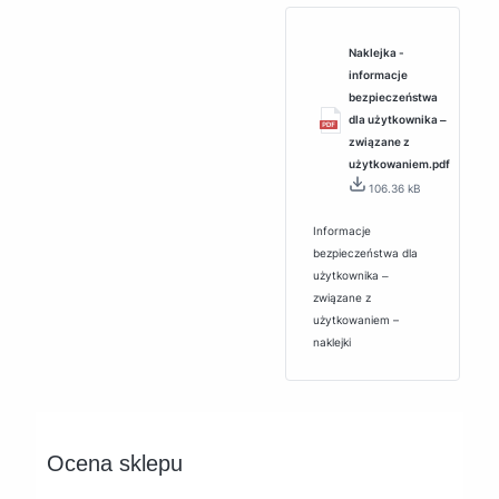
Naklejka -
informacje
bezpieczeństwa
dla użytkownika ‒
związane z
użytkowaniem.pdf
106.36 kB
Informacje
bezpieczeństwa dla
użytkownika ‒
związane z
użytkowaniem –
naklejki
Ocena sklepu