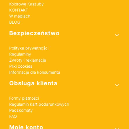
Kolorowe Kaszuby
KONTAKT
W mediach
BLOG
Bezpieczeństwo
Polityka prywatności
Regulaminy
Zwroty i reklamacje
Pliki cookies
Informacje dla konsumenta
Obsługa klienta
Formy płatności
Regulamin kart podarunkowych
Paczkomaty
FAQ
Moje konto