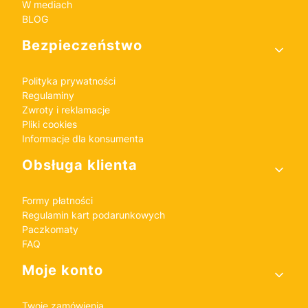
W mediach
BLOG
Bezpieczeństwo
Polityka prywatności
Regulaminy
Zwroty i reklamacje
Pliki cookies
Informacje dla konsumenta
Obsługa klienta
Formy płatności
Regulamin kart podarunkowych
Paczkomaty
FAQ
Moje konto
Twoje zamówienia