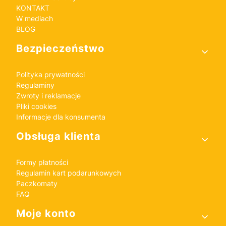
KONTAKT
W mediach
BLOG
Bezpieczeństwo
Polityka prywatności
Regulaminy
Zwroty i reklamacje
Pliki cookies
Informacje dla konsumenta
Obsługa klienta
Formy płatności
Regulamin kart podarunkowych
Paczkomaty
FAQ
Moje konto