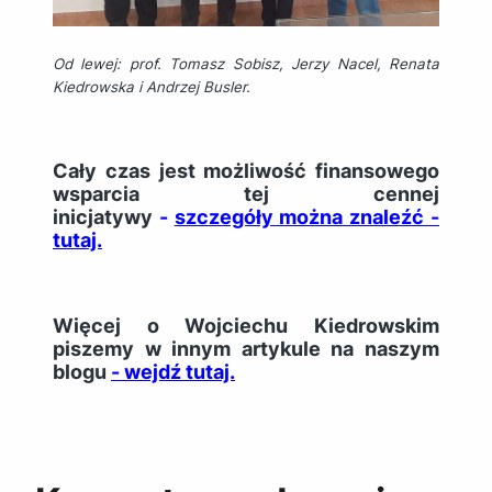
Od lewej: prof. Tomasz Sobisz, Jerzy Nacel, Renata
Kiedrowska i Andrzej Busler.
Cały czas jest możliwość finansowego
wsparcia tej cennej
inicjatywy
-
szczegóły można znaleźć -
tutaj.
Więcej o Wojciechu Kiedrowskim
piszemy w innym artykule na naszym
blogu
- wejdź tutaj.