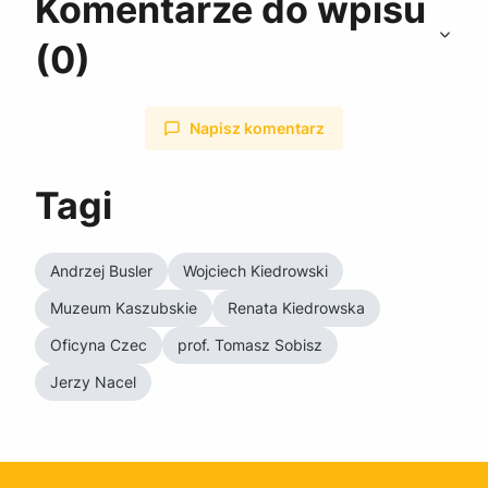
Komentarze do wpisu
(0)
Napisz komentarz
Tagi
Andrzej Busler
Wojciech Kiedrowski
Muzeum Kaszubskie
Renata Kiedrowska
Oficyna Czec
prof. Tomasz Sobisz
Jerzy Nacel