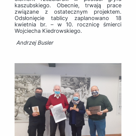
kaszubskiego. Obecnie, trwają prace
związane z ostatecznym projektem.
Odsłonięcie tablicy zaplanowano 18
kwietnia br. – w 10. rocznicę śmierci
Wojciecha Kiedrowskiego.
Andrzej Busler