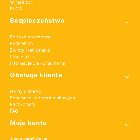
W mediach
BLOG
Bezpieczeństwo
Polityka prywatności
Regulaminy
Zwroty i reklamacje
Pliki cookies
Informacje dla konsumenta
Obsługa klienta
Formy płatności
Regulamin kart podarunkowych
Paczkomaty
FAQ
Moje konto
Twoje zamówienia