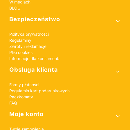
W mediach
BLOG
Bezpieczeństwo
Polityka prywatności
Regulaminy
Zwroty i reklamacje
Pliki cookies
Informacje dla konsumenta
Obsługa klienta
Formy płatności
Regulamin kart podarunkowych
Paczkomaty
FAQ
Moje konto
Twoje zamówienia