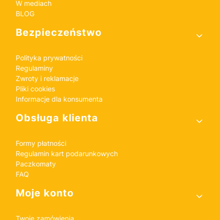
W mediach
BLOG
Bezpieczeństwo
Polityka prywatności
Regulaminy
Zwroty i reklamacje
Pliki cookies
Informacje dla konsumenta
Obsługa klienta
Formy płatności
Regulamin kart podarunkowych
Paczkomaty
FAQ
Moje konto
Twoje zamówienia