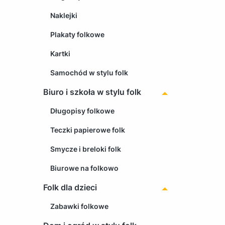
Naklejki
Plakaty folkowe
Kartki
Samochód w stylu folk
Biuro i szkoła w stylu folk
Długopisy folkowe
Teczki papierowe folk
Smycze i breloki folk
Biurowe na folkowo
Folk dla dzieci
Zabawki folkowe