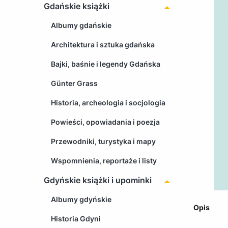
Gdańskie książki
Albumy gdańskie
Architektura i sztuka gdańska
Bajki, baśnie i legendy Gdańska
Günter Grass
Historia, archeologia i socjologia
Powieści, opowiadania i poezja
Przewodniki, turystyka i mapy
Wspomnienia, reportaże i listy
Gdyńskie książki i upominki
Albumy gdyńskie
Opis
Historia Gdyni