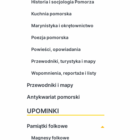
Historia i socjologia Pomorza
Kuchnia pomorska
Marynistyka i okrętownictwo
Poezja pomorska
Powieści, opowiadania
Przewodniki, turystyka i mapy
Wspomnienia, reportaże i listy
Przewodniki i mapy
Antykwariat pomorski
UPOMINKI
Pamiątki folkowe
Magnesy folkowe