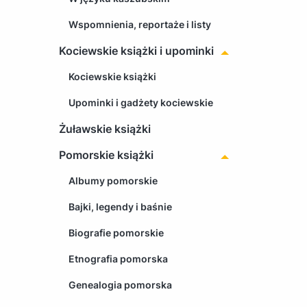
Wspomnienia, reportaże i listy
Kociewskie książki i upominki
Kociewskie książki
Upominki i gadżety kociewskie
Żuławskie książki
Pomorskie książki
Albumy pomorskie
Bajki, legendy i baśnie
Biografie pomorskie
Etnografia pomorska
Genealogia pomorska