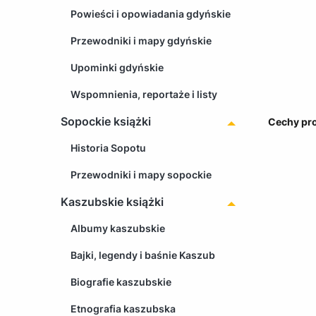
Powieści i opowiadania gdyńskie
Przewodniki i mapy gdyńskie
Upominki gdyńskie
Wspomnienia, reportaże i listy
Sopockie książki
Cechy pr
Historia Sopotu
Przewodniki i mapy sopockie
Kaszubskie książki
Albumy kaszubskie
Bajki, legendy i baśnie Kaszub
Biografie kaszubskie
Etnografia kaszubska