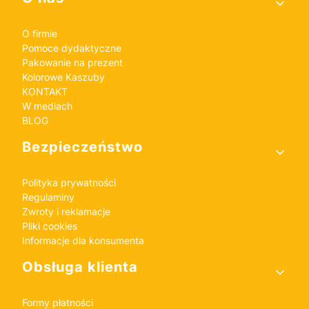
O firmie
Pomoce dydaktyczne
Pakowanie na prezent
Kolorowe Kaszuby
KONTAKT
W mediach
BLOG
Bezpieczeństwo
Polityka prywatności
Regulaminy
Zwroty i reklamacje
Pliki cookies
Informacje dla konsumenta
Obsługa klienta
Formy płatności