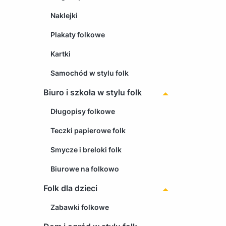
Naklejki
Plakaty folkowe
Kartki
Samochód w stylu folk
Biuro i szkoła w stylu folk
Długopisy folkowe
Teczki papierowe folk
Smycze i breloki folk
Biurowe na folkowo
Folk dla dzieci
Zabawki folkowe