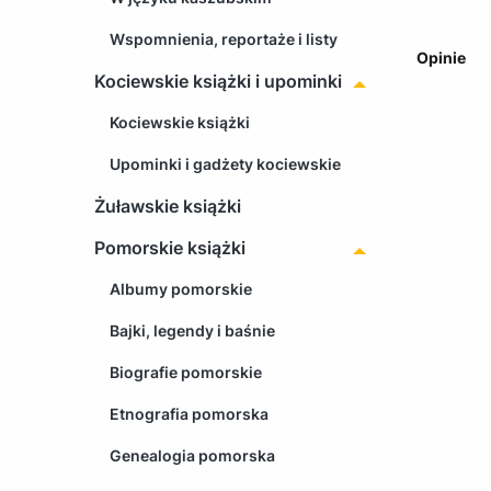
Wspomnienia, reportaże i listy
Opinie
Kociewskie książki i upominki
Kociewskie książki
Upominki i gadżety kociewskie
Żuławskie książki
Pomorskie książki
Albumy pomorskie
Bajki, legendy i baśnie
Biografie pomorskie
Etnografia pomorska
Genealogia pomorska