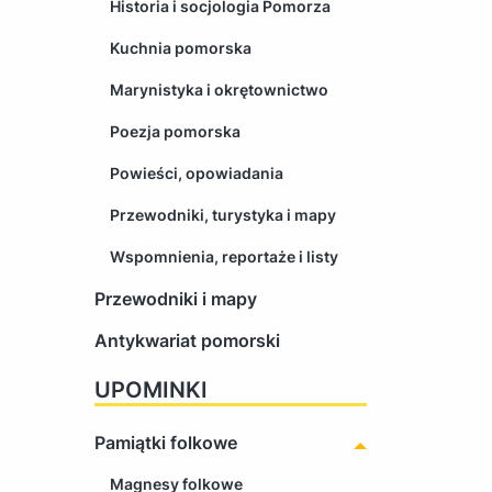
Historia i socjologia Pomorza
Kuchnia pomorska
Marynistyka i okrętownictwo
Poezja pomorska
Powieści, opowiadania
Przewodniki, turystyka i mapy
Wspomnienia, reportaże i listy
Przewodniki i mapy
Antykwariat pomorski
UPOMINKI
Pamiątki folkowe
Magnesy folkowe