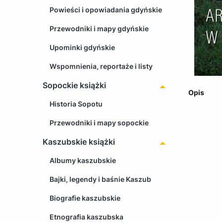
Powieści i opowiadania gdyńskie
Przewodniki i mapy gdyńskie
Upominki gdyńskie
Wspomnienia, reportaże i listy
Sopockie książki
Opis
Historia Sopotu
Przewodniki i mapy sopockie
Kaszubskie książki
Albumy kaszubskie
Bajki, legendy i baśnie Kaszub
Biografie kaszubskie
Etnografia kaszubska