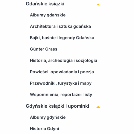
Gdańskie książki
Albumy gdańskie
Architektura i sztuka gdańska
Bajki, baśnie i legendy Gdańska
Günter Grass
Historia, archeologia i socjologia
Powieści, opowiadania i poezja
Przewodniki, turystyka i mapy
Wspomnienia, reportaże i listy
Gdyńskie książki i upominki
Albumy gdyńskie
Historia Gdyni