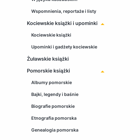
Wspomnienia, reportaże i listy
Kociewskie książki i upominki
Kociewskie książki
Upominki i gadżety kociewskie
Żuławskie książki
Pomorskie książki
Albumy pomorskie
Bajki, legendy i baśnie
Biografie pomorskie
Etnografia pomorska
Genealogia pomorska