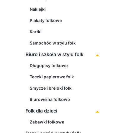
Naklejki
Plakaty folkowe
Kartki
Samochód w stylu folk
Biuro i szkoła w stylu folk
Długopisy folkowe
Teczki papierowe folk
Smycze i breloki folk
Biurowe na folkowo
Folk dla dzieci
Zabawki folkowe