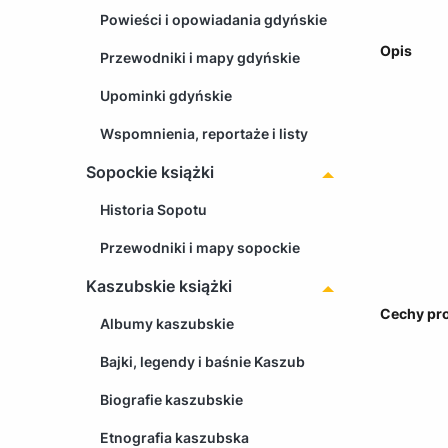
Powieści i opowiadania gdyńskie
Opis
Przewodniki i mapy gdyńskie
Upominki gdyńskie
Wspomnienia, reportaże i listy
Sopockie książki
Historia Sopotu
Przewodniki i mapy sopockie
Kaszubskie książki
Cechy pr
Albumy kaszubskie
Bajki, legendy i baśnie Kaszub
Biografie kaszubskie
Etnografia kaszubska