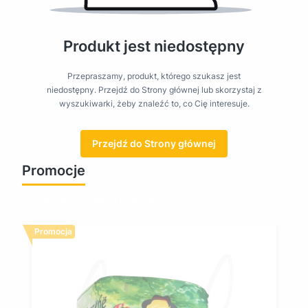
Produkt jest niedostępny
Przepraszamy, produkt, którego szukasz jest
niedostępny. Przejdź do Strony głównej lub skorzystaj z
wyszukiwarki, żeby znaleźć to, co Cię interesuje.
Przejdź do Strony głównej
Promocje
Zobacz wszystkie promocje
Promocja