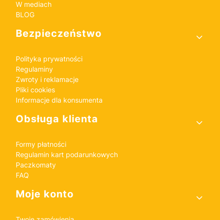
W mediach
BLOG
Bezpieczeństwo
Polityka prywatności
Regulaminy
Zwroty i reklamacje
Pliki cookies
Informacje dla konsumenta
Obsługa klienta
Formy płatności
Regulamin kart podarunkowych
Paczkomaty
FAQ
Moje konto
Twoje zamówienia