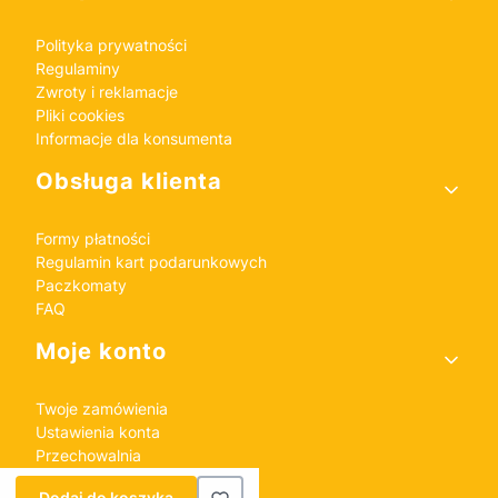
Polityka prywatności
Regulaminy
Zwroty i reklamacje
Pliki cookies
Informacje dla konsumenta
Obsługa klienta
Formy płatności
Regulamin kart podarunkowych
Paczkomaty
FAQ
Moje konto
Twoje zamówienia
Ustawienia konta
Przechowalnia
Dodaj do koszyka