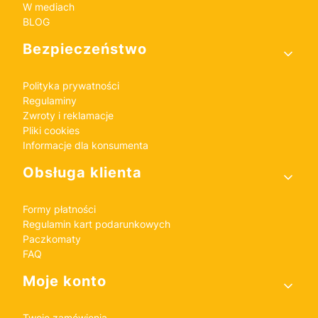
W mediach
BLOG
Bezpieczeństwo
Polityka prywatności
Regulaminy
Zwroty i reklamacje
Pliki cookies
Informacje dla konsumenta
Obsługa klienta
Formy płatności
Regulamin kart podarunkowych
Paczkomaty
FAQ
Moje konto
Twoje zamówienia