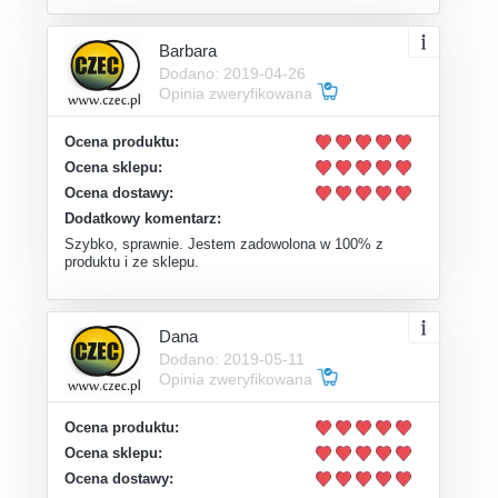
Barbara
Dodano: 2019-04-26
Opinia zweryfikowana
Ocena produktu:
Ocena sklepu:
Ocena dostawy:
Dodatkowy komentarz:
Szybko, sprawnie. Jestem zadowolona w 100% z
produktu i ze sklepu.
Dana
Dodano: 2019-05-11
Opinia zweryfikowana
Ocena produktu:
Ocena sklepu:
Ocena dostawy: