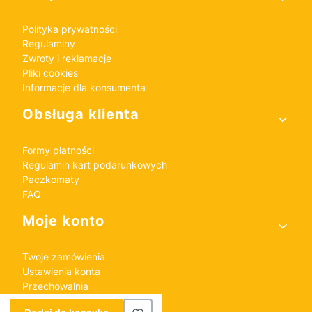
Polityka prywatności
Regulaminy
Zwroty i reklamacje
Pliki cookies
Informacje dla konsumenta
Obsługa klienta
Formy płatności
Regulamin kart podarunkowych
Paczkomaty
FAQ
Moje konto
Twoje zamówienia
Ustawienia konta
Przechowalnia