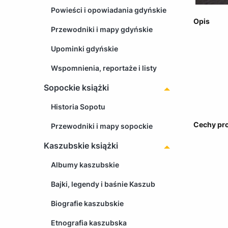
Powieści i opowiadania gdyńskie
Opis
Przewodniki i mapy gdyńskie
Upominki gdyńskie
Wspomnienia, reportaże i listy
Sopockie książki
Historia Sopotu
Cechy pr
Przewodniki i mapy sopockie
Kaszubskie książki
Albumy kaszubskie
Bajki, legendy i baśnie Kaszub
Biografie kaszubskie
Etnografia kaszubska