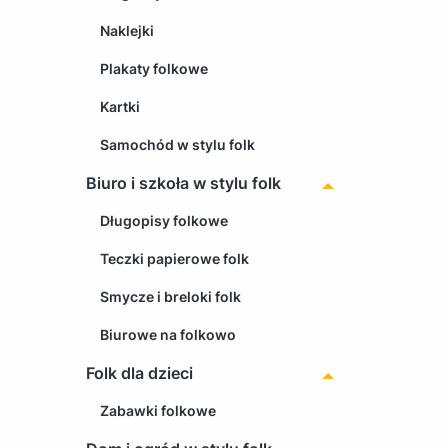
Naklejki
Plakaty folkowe
Kartki
Samochód w stylu folk
Biuro i szkoła w stylu folk
Długopisy folkowe
Teczki papierowe folk
Smycze i breloki folk
Biurowe na folkowo
Folk dla dzieci
Zabawki folkowe