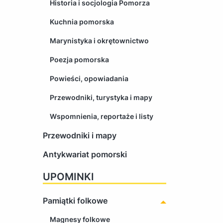
Historia i socjologia Pomorza
Kuchnia pomorska
Marynistyka i okrętownictwo
Poezja pomorska
Powieści, opowiadania
Przewodniki, turystyka i mapy
Wspomnienia, reportaże i listy
Przewodniki i mapy
Antykwariat pomorski
UPOMINKI
Pamiątki folkowe
Magnesy folkowe