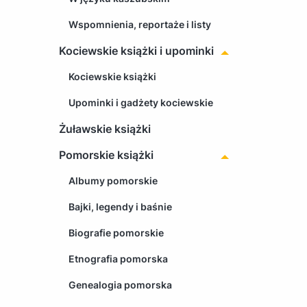
Wspomnienia, reportaże i listy
Kociewskie książki i upominki
Kociewskie książki
Upominki i gadżety kociewskie
Żuławskie książki
Pomorskie książki
Albumy pomorskie
Bajki, legendy i baśnie
Biografie pomorskie
Etnografia pomorska
Genealogia pomorska